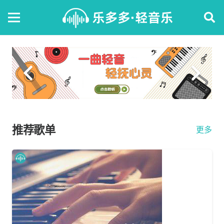
推荐歌单
更多