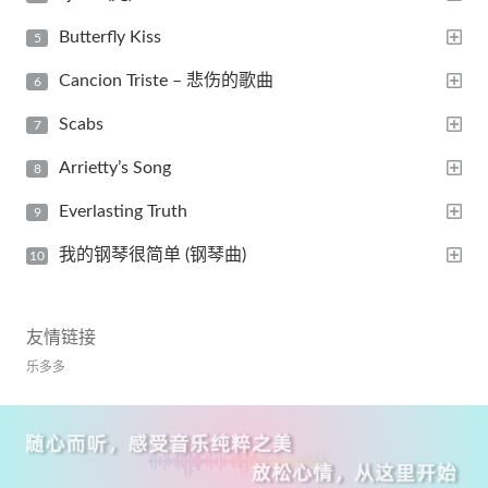
Butterfly Kiss
Cancion Triste – 悲伤的歌曲
Scabs
Arrietty’s Song
Everlasting Truth
我的钢琴很简单 (钢琴曲)
友情链接
乐多多