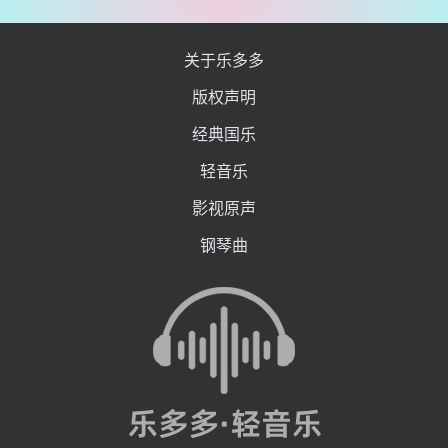
关于乐多多
版权声明
经典国乐
轻音乐
影视原声
钢琴曲