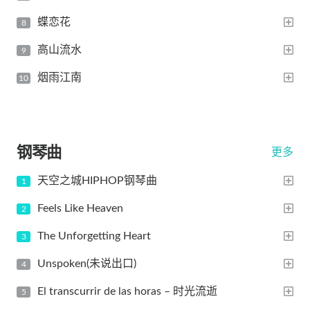
蝶恋花
高山流水
烟雨江南
钢琴曲
更多
天空之城HIPHOP钢琴曲
Feels Like Heaven
The Unforgetting Heart
Unspoken(未说出口)
El transcurrir de las horas – 时光流逝