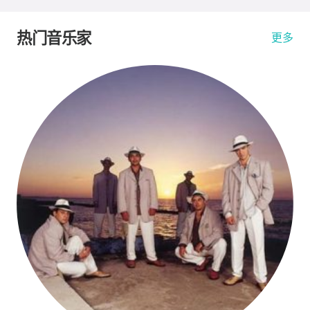
热门音乐家
更多