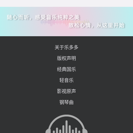
关于乐多多
版权声明
经典国乐
轻音乐
影视原声
钢琴曲