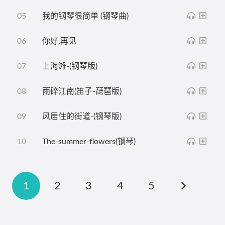
我的钢琴很简单 (钢琴曲)
你好,再见
上海滩-(钢琴版)
雨碎江南(笛子-琵琶版)
风居住的街道-(钢琴版)
The-summer-flowers(钢琴)
1
2
3
4
5