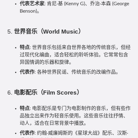
代表艺术家
: 肯尼·基 (Kenny G)、乔治·本森 (George
Benson)。
5.
世界音乐（World Music）
特点
: 世界音乐包括来自世界各地的传统音乐，但经
过现代化编曲，适合轻松的聆听体验。它常常包含
异国情调的乐器和旋律。
代表作
: 各种世界民谣、传统音乐的改编作品。
6.
电影配乐（Film Scores）
特点
: 电影配乐是专门为电影制作的音乐，但有些作
品独立出来作为轻音乐使用。这些音乐往往抒情、
动人，适合在日常背景中播放。
代表作
: 约翰·威廉姆斯的《星球大战》配乐、汉斯·