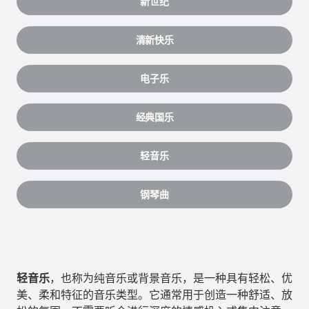
新世纪
清新快乐
电子乐
经典国乐
轻音乐
钢琴曲
轻音乐
，也称为纯音乐或背景音乐，是一种具有轻松、优
美、柔和特征的音乐类型。它通常用于创造一种舒适、放