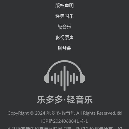
版权声明
经典国乐
轻音乐
影视原声
钢琴曲
CopyRight © 2024 乐多多·轻音乐 All Rights Reserved. 闽
ICP备
2024068841号-1