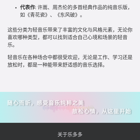
代表作
: 许嵩、周杰伦的多首经典作品的纯音乐版，
如《青花瓷》、《东风破》。
这些分类为轻音乐带来了丰富的文化与风格元素，无论你
喜欢哪种类型，都可以找到适合自己心境和场景的轻音
乐。
轻音乐在各种场合中都很受欢迎，无论是工作、学习还是
放松时，都是一种能带来舒适感的音乐选择。
关于乐多多