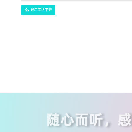
通用网络下载