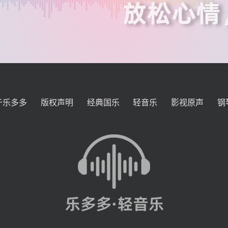
于乐多多
版权声明
经典国乐
轻音乐
影视原声
钢