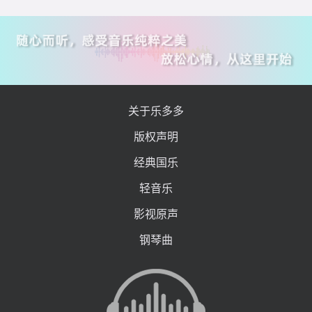
关于乐多多
版权声明
经典国乐
轻音乐
影视原声
钢琴曲