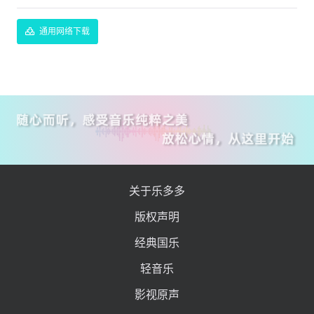
通用网络下载
关于乐多多
版权声明
经典国乐
轻音乐
影视原声